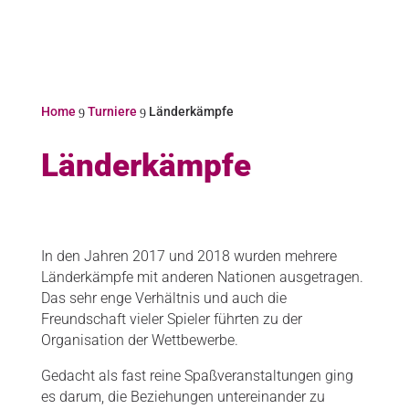
Home
Turniere
Länderkämpfe
9
9
Länderkämpfe
In den Jahren 2017 und 2018 wurden mehrere
Länderkämpfe mit anderen Nationen ausgetragen.
Das sehr enge Verhältnis und auch die
Freundschaft vieler Spieler führten zu der
Organisation der Wettbewerbe.
Gedacht als fast reine Spaßveranstaltungen ging
es darum, die Beziehungen untereinander zu