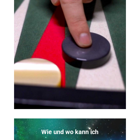
Wie und wo kann ich