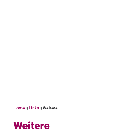
Home
Links
Weitere
9
9
Weitere