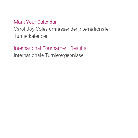
Mark Your Calendar
Carol Joy Coles umfassender internationaler
Turnierkalender
International Tournament Results
Internationale Turnierergebnisse