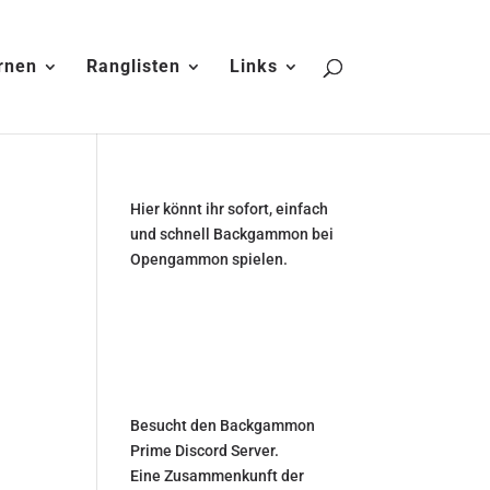
rnen
Ranglisten
Links
Hier könnt ihr sofort, einfach
und schnell Backgammon bei
Opengammon spielen.
Besucht den Backgammon
Prime Discord Server.
Eine Zusammenkunft der
,