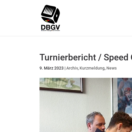
Turnierbericht / Speed 
9. März 2023
|
Archiv
,
Kurzmeldung
,
News