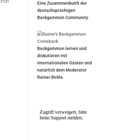
Erich
Eine Zusammenkunft der
deutschsprachigen
Backgammon Community.
Backgammon lernen und
diskutieren mit
internationalen Gästen und
natürlich dem Moderator
Rainer Birkle.