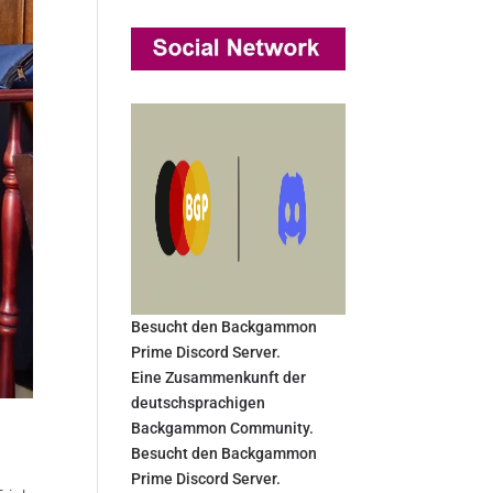
Besucht den Backgammon
Prime Discord Server.
Eine Zusammenkunft der
deutschsprachigen
Backgammon Community.
Besucht den Backgammon
Prime Discord Server.