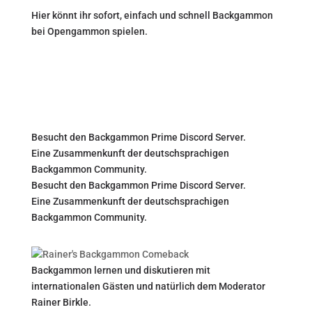
Hier könnt ihr sofort, einfach und schnell Backgammon
bei Opengammon spielen.
Besucht den Backgammon Prime Discord Server.
Eine Zusammenkunft der deutschsprachigen
Backgammon Community.
Besucht den Backgammon Prime Discord Server.
Eine Zusammenkunft der deutschsprachigen
Backgammon Community.
Backgammon lernen und diskutieren mit
internationalen Gästen und natürlich dem Moderator
Rainer Birkle.