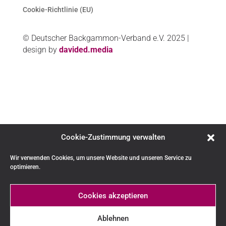
Cookie-Richtlinie (EU)
© Deutscher Backgammon-Verband e.V. 2025 |
design by
davided.media
Cookie-Zustimmung verwalten
Wir verwenden Cookies, um unsere Website und unseren Service zu
optimieren.
Cookies akzeptieren
Ablehnen