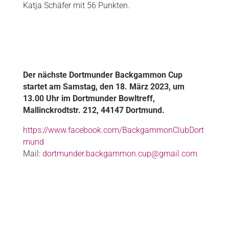
Katja Schäfer mit 56 Punkten.
Der nächste Dortmunder Backgammon Cup
startet am Samstag, den 18. März 2023, um
13.00 Uhr im Dortmunder Bowltreff,
Mallinckrodtstr. 212, 44147 Dortmund.
https://www.facebook.com/BackgammonClubDort
mund
Mail:
dortmunder.backgammon.cup@gmail.com