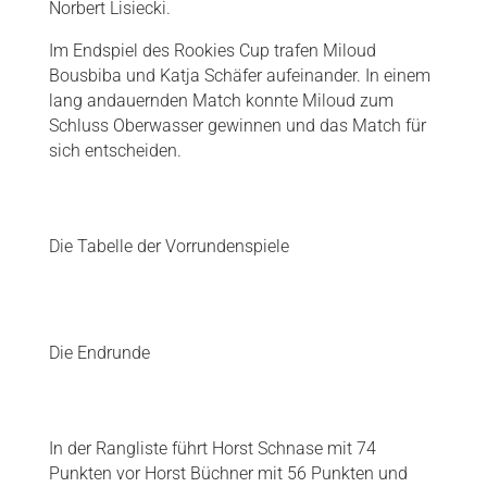
Norbert Lisiecki.
Im Endspiel des Rookies Cup trafen Miloud
Bousbiba und Katja Schäfer aufeinander. In einem
lang andauernden Match konnte Miloud zum
Schluss Oberwasser gewinnen und das Match für
sich entscheiden.
Die Tabelle der Vorrundenspiele
Die Endrunde
In der Rangliste führt Horst Schnase mit 74
Punkten vor Horst Büchner mit 56 Punkten und