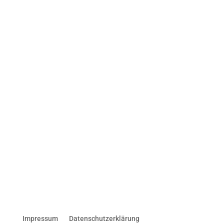
Impressum
Datenschutzerklärung