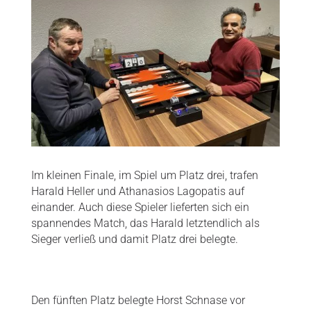
Im kleinen Finale, im Spiel um Platz drei, trafen
Harald Heller und Athanasios Lagopatis auf
einander. Auch diese Spieler lieferten sich ein
spannendes Match, das Harald letztendlich als
Sieger verließ und damit Platz drei belegte.
Den fünften Platz belegte Horst Schnase vor