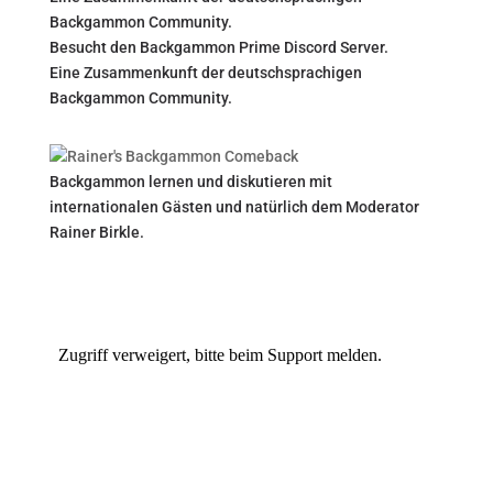
Backgammon Community.
Besucht den Backgammon Prime Discord Server.
Eine Zusammenkunft der deutschsprachigen
Backgammon Community.
Backgammon lernen und diskutieren mit
internationalen Gästen und natürlich dem Moderator
Rainer Birkle.