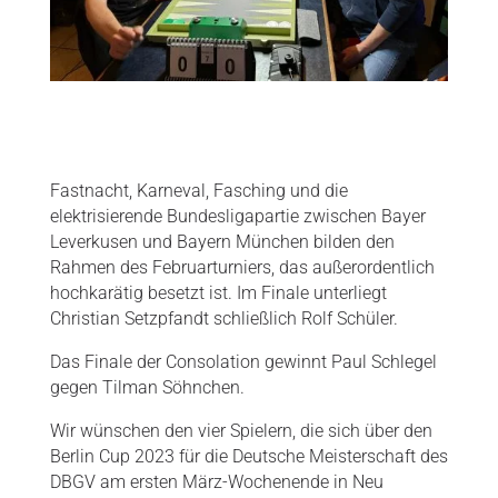
Fastnacht, Karneval, Fasching und die
elektrisierende Bundesligapartie zwischen Bayer
Leverkusen und Bayern München bilden den
Rahmen des Februarturniers, das außerordentlich
hochkarätig besetzt ist. Im Finale unterliegt
Christian
Setzpfandt schließlich Rolf Schüler.
Das Finale der Consolation gewinnt Paul Schlegel
gegen Tilman Söhnchen.
Wir wünschen den vier Spielern, die sich über den
Berlin Cup 2023 für die Deutsche Meisterschaft des
DBGV am ersten März-Wochenende in Neu