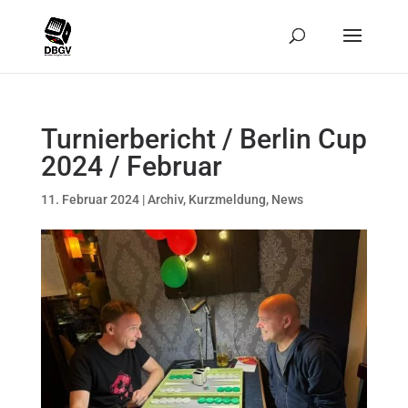
Turnierbericht / Berlin Cup
2024 / Februar
11. Februar 2024
|
Archiv
,
Kurzmeldung
,
News