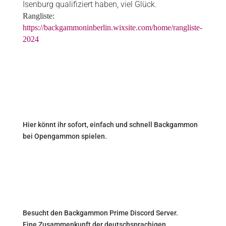
Isenburg qualifiziert haben, viel Glück.
Rangliste:
https://backgammoninberlin.wixsite.com/home/rangliste-
2024
Hier könnt ihr sofort, einfach und schnell Backgammon
bei Opengammon spielen.
Besucht den Backgammon Prime Discord Server.
Eine Zusammenkunft der deutschsprachigen