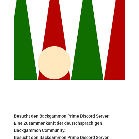
Besucht den Backgammon Prime Discord Server.
Eine Zusammenkunft der deutschsprachigen
Backgammon Community.
Besucht den Backgammon Prime Discord Server.