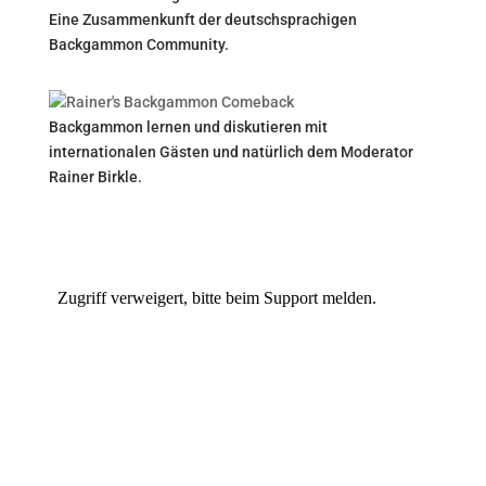
Eine Zusammenkunft der deutschsprachigen
Backgammon Community.
Backgammon lernen und diskutieren mit
internationalen Gästen und natürlich dem Moderator
Rainer Birkle.