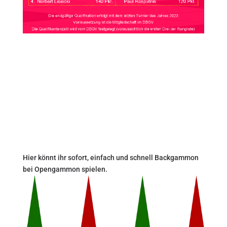
Hier könnt ihr sofort, einfach und schnell Backgammon
bei Opengammon spielen.