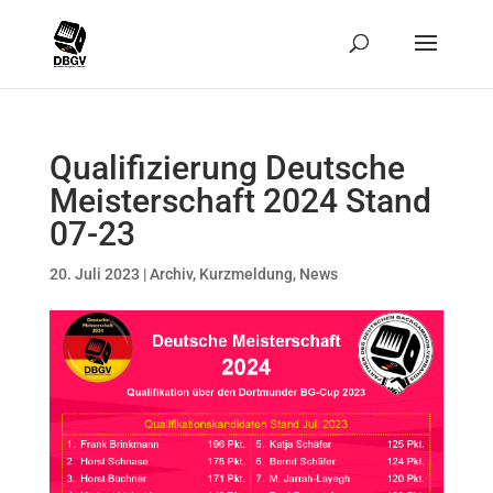
Qualifizierung Deutsche
Meisterschaft 2024 Stand
07-23
20. Juli 2023
|
Archiv
,
Kurzmeldung
,
News