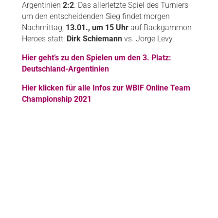
Argentinien
2:2
. Das allerletzte Spiel des Turniers
um den entscheidenden Sieg findet morgen
Nachmittag,
13.01., um 15 Uhr
auf Backgammon
Heroes statt:
Dirk Schiemann
vs. Jorge Levy.
Hier geht’s zu den Spielen um den 3. Platz:
Deutschland-Argentinien
Hier klicken für alle Infos zur WBIF Online Team
Championship 2021