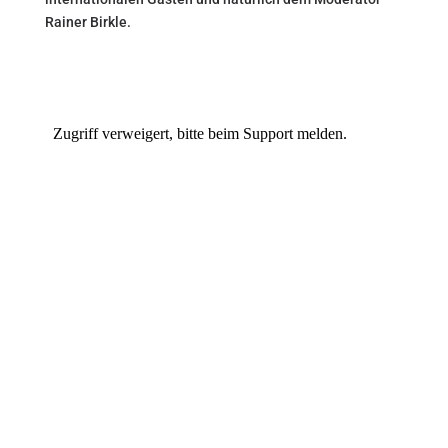
Rainer Birkle.