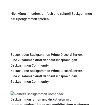
Hier könnt ihr sofort, einfach und schnell Backgammon
bei Opengammon spielen.
Besucht den Backgammon Prime Discord Server.
Eine Zusammenkunft der deutschsprachigen
Backgammon Community.
Besucht den Backgammon Prime Discord Server.
Eine Zusammenkunft der deutschsprachigen
Backgammon Community.
Backgammon lernen und diskutieren mit
internationalen Gästen und natürlich dem Moderator