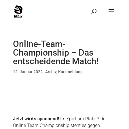
Online-Team-
Championship – Das
entscheidende Match!
12. Januar 2022
|
Archiv
,
Kurzmeldung
Jetzt wird’s spannend!
Im Spiel um Platz 3 der
Online Team Championship steht es gegen