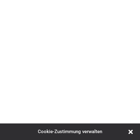
Cookie-Zustimmung verwalten