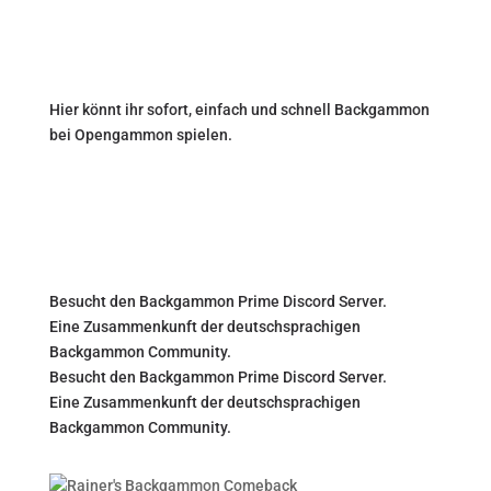
Hier könnt ihr sofort, einfach und schnell Backgammon
bei Opengammon spielen.
Besucht den Backgammon Prime Discord Server.
Eine Zusammenkunft der deutschsprachigen
Backgammon Community.
Besucht den Backgammon Prime Discord Server.
Eine Zusammenkunft der deutschsprachigen
Backgammon Community.