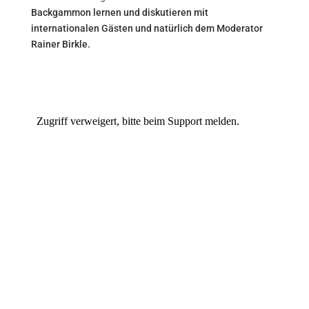
Backgammon lernen und diskutieren mit
internationalen Gästen und natürlich dem Moderator
Rainer Birkle.