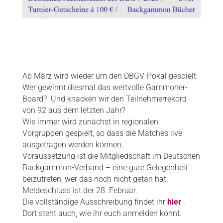
Ab März wird wieder um den DBGV-Pokal gespielt.
Wer gewinnt diesmal das wertvolle Gammoner-
Board? Und knacken wir den Teilnehmerrekord
von 92 aus dem letzten Jahr?
Wie immer wird zunächst in regionalen
Vorgruppen gespielt, so dass die Matches live
ausgetragen werden können.
Voraussetzung ist die Mitgliedschaft im Deutschen
Backgammon-Verband – eine gute Gelegenheit
beizutreten, wer das noch nicht getan hat.
Meldeschluss ist der 28. Februar.
Die vollständige Ausschreibung findet ihr
hier
.
Dort steht auch, wie ihr euch anmelden könnt.