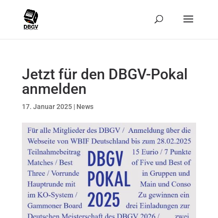
Jetzt für den DBGV-Pokal
anmelden
17. Januar 2025
|
News