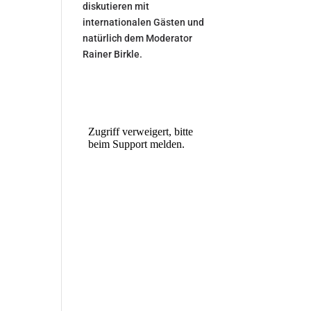
diskutieren mit
internationalen Gästen und
natürlich dem Moderator
Rainer Birkle.