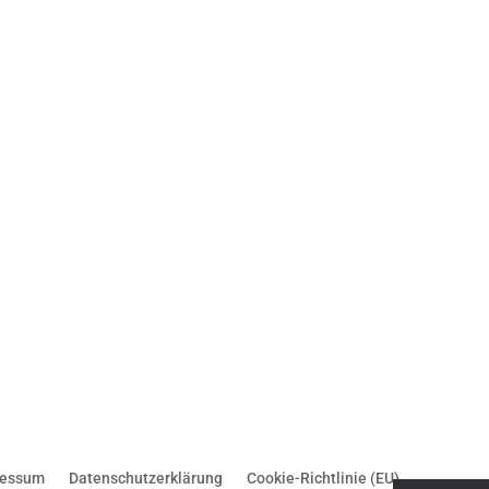
ressum
Datenschutzerklärung
Cookie-Richtlinie (EU)