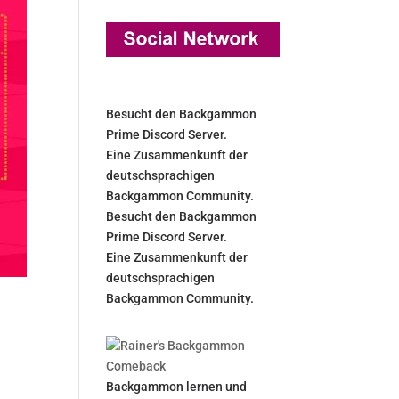
Besucht den Backgammon
Prime Discord Server.
Eine Zusammenkunft der
deutschsprachigen
Backgammon Community.
Besucht den Backgammon
Prime Discord Server.
Eine Zusammenkunft der
deutschsprachigen
Backgammon Community.
Backgammon lernen und