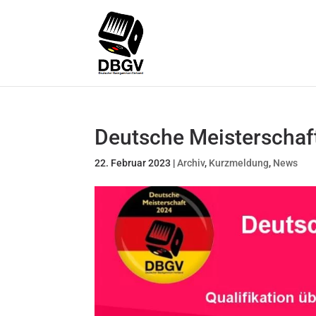
Deutsche Meisterschaf
22. Februar 2023
|
Archiv
,
Kurzmeldung
,
News